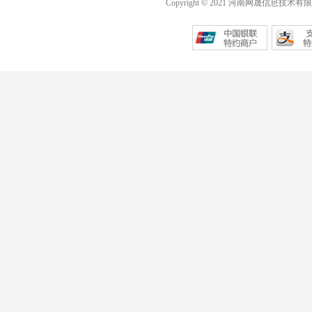
Copyright © 2021 河南网晟信息技