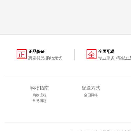
正品保证
全国配送
正
全
惠选优品 购物无忧
专业服务 精准送
购物指南
配送方式
购物流程
全国网络
常见问题