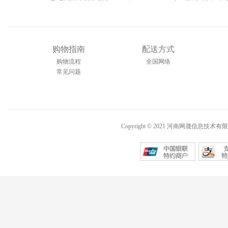
购物指南
配送方式
购物流程
全国网络
常见问题
Copyright © 2021 河南网晟信息技