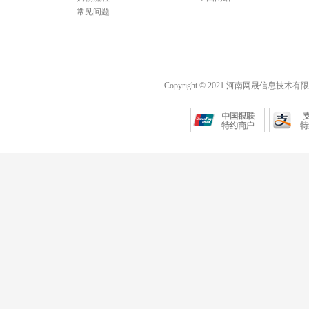
常见问题
Copyright © 2021 河南网晟信息技