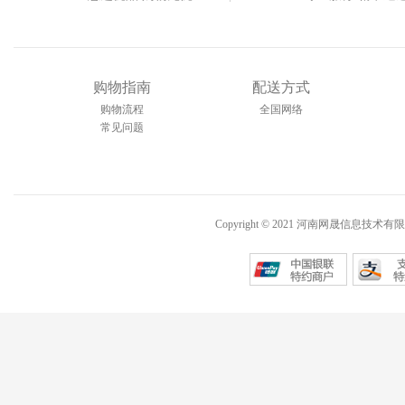
购物指南
配送方式
购物流程
全国网络
常见问题
Copyright © 2021 河南网晟信息技